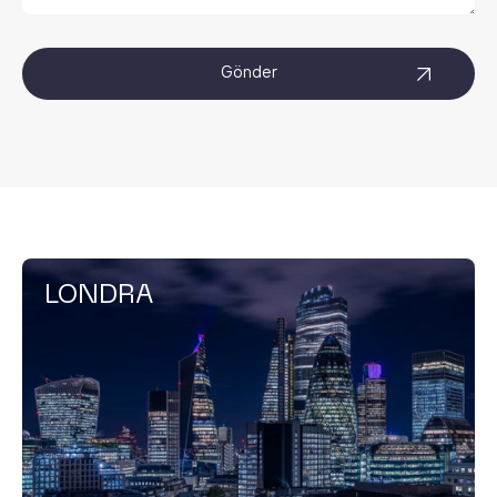
LONDRA