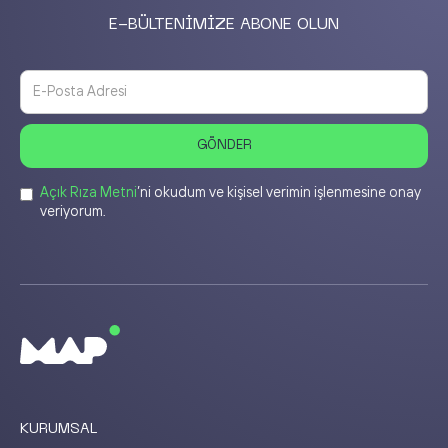
E-BÜLTENİMİZE ABONE OLUN
Açık Rıza Metni
’ni okudum ve kişisel verimin işlenmesine onay
veriyorum.
KURUMSAL