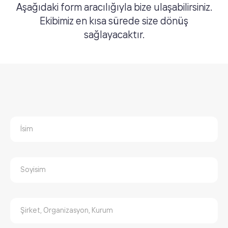
Aşağıdaki form aracılığıyla bize ulaşabilirsiniz.
Ekibimiz en kısa sürede size dönüş
sağlayacaktır.