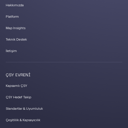
Hakkımızda
Platform
Map Insights
Teknik Destek
İletişim
ÇSY EVRENİ
Kapsamlı ÇSY
ÇSY Hedef Takip
Standartlar & Uyumluluk
Çeşitlilik & Kapsayıcılık