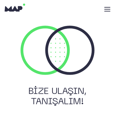
BİZE ULAŞIN,
TANIŞALIM!