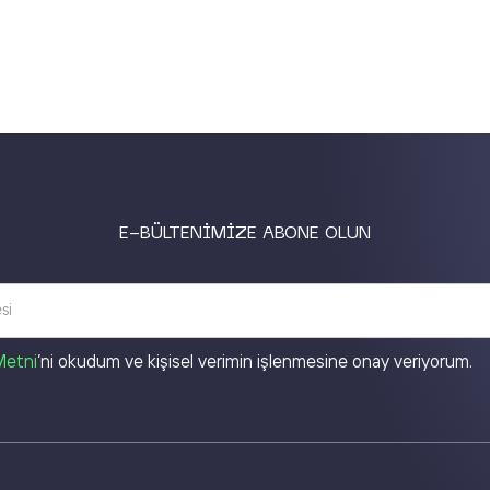
E-BÜLTENİMİZE ABONE OLUN
Metni
’ni okudum ve kişisel verimin işlenmesine onay veriyorum.