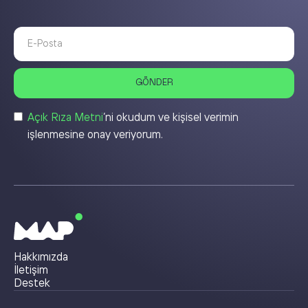
Açık Rıza Metni
’ni okudum ve kişisel verimin
işlenmesine onay veriyorum.
Hakkımızda
İletişim
Destek