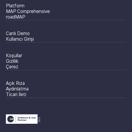
Platform
MAP Comprehensive
roadMAP
Canlı Demo
Kullanıcı Girişi
Koşullar
Gizlilik
Çerez
Açık Rıza
Aydınlatma
Ticari İleti