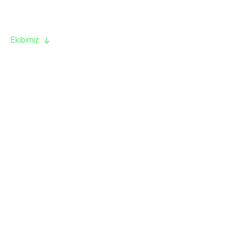
Ekibimiz