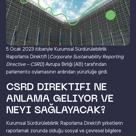
5 Ocak 2023 itibariyle Kurumsal Sürdürülebilirlik
Raporlama Direktifi (
Corporate Sustainability Reporting
Directive – CSRD
) Avrupa Birliği (AB) tarafından
parlamento oylamasının ardından yürürlüğe girdi.
CSRD DIREKTIFI NE
ANLAMA GELIYOR VE
NEYI SAĞLAYACAK?
Kurumsal Sürdürülebilirlik Raporlama Direktifi şirketlerin
raporlamak zorunda olduğu sosyal ve çevresel bilgilere