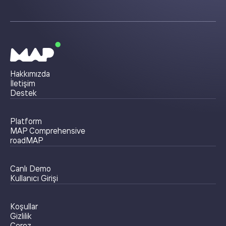
Hakkımızda
İletişim
Destek
Platform
MAP Comprehensive
roadMAP
Canlı Demo
Kullanıcı Girişi
Koşullar
Gizlilik