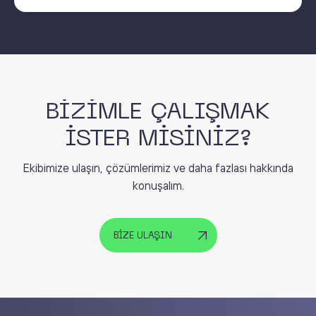
BİZİMLE ÇALIŞMAK
İSTER MİSİNİZ?
Ekibimize ulaşın, çözümlerimiz ve daha fazlası hakkında
konuşalım.
BİZE ULAŞIN