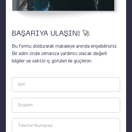
BAŞARIYA ULAŞIN! 🚀
Bu formu doldurarak makaleye anında erişebilirsiniz.
Bir adım önde olmanıza yardımcı olacak değerli
bilgiler ve sektör iç görüleri ile güçlenin.