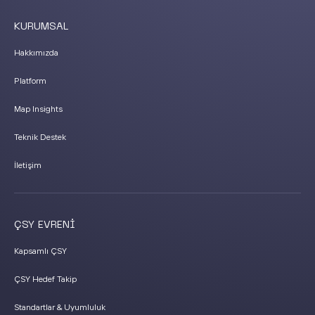
KURUMSAL
Hakkımızda
Platform
Map Insights
Teknik Destek
İletişim
ÇSY EVRENİ
Kapsamlı ÇSY
ÇSY Hedef Takip
Standartlar & Uyumluluk