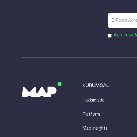
Açık Rıza 
KURUMSAL
Hakkımızda
Platform
Map Insights