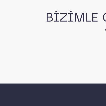
BİZİMLE 