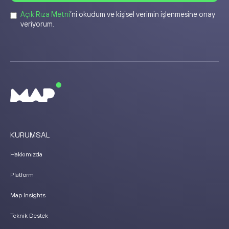
Açık Rıza Metni
’ni okudum ve kişisel verimin işlenmesine onay
veriyorum.
KURUMSAL
Hakkımızda
Platform
Map Insights
Teknik Destek