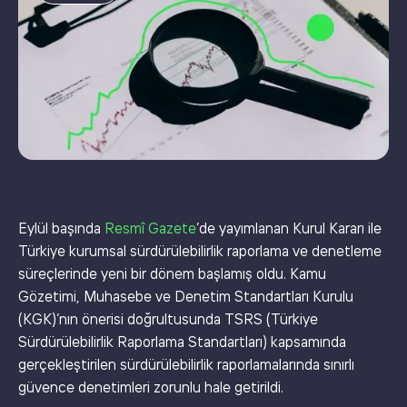
Eylül başında
Resmî Gazete
’de yayımlanan Kurul Kararı ile
Türkiye kurumsal sürdürülebilirlik raporlama ve denetleme
süreçlerinde yeni bir dönem başlamış oldu. Kamu
Gözetimi, Muhasebe ve Denetim Standartları Kurulu
(KGK)’nın önerisi doğrultusunda TSRS (Türkiye
Sürdürülebilirlik Raporlama Standartları) kapsamında
gerçekleştirilen sürdürülebilirlik raporlamalarında sınırlı
güvence denetimleri zorunlu hale getirildi.