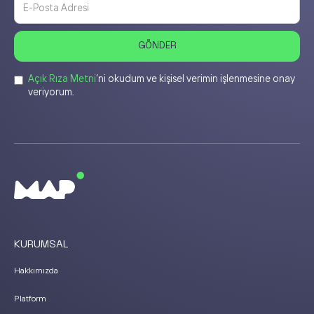
Açık Rıza Metni
’ni okudum ve kişisel verimin işlenmesine onay
veriyorum.
KURUMSAL
Hakkımızda
Platform