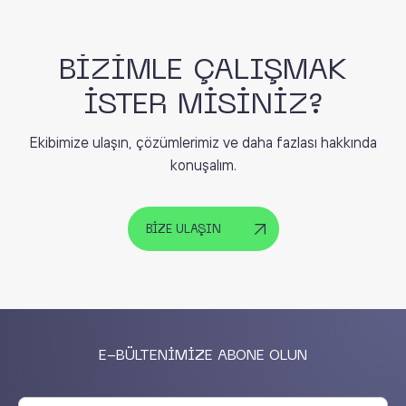
BİZİMLE ÇALIŞMAK
İSTER MİSİNİZ?
Ekibimize ulaşın, çözümlerimiz ve daha fazlası hakkında
konuşalım.
BİZE ULAŞIN
E-BÜLTENİMİZE ABONE OLUN