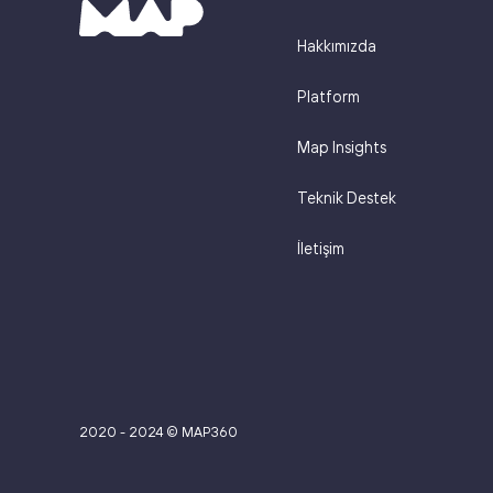
Hakkımızda
Platform
Map Insights
Teknik Destek
İletişim
2020 - 2024 © MAP360