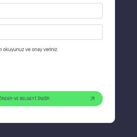
zı okuyunuz ve onay veriniz.