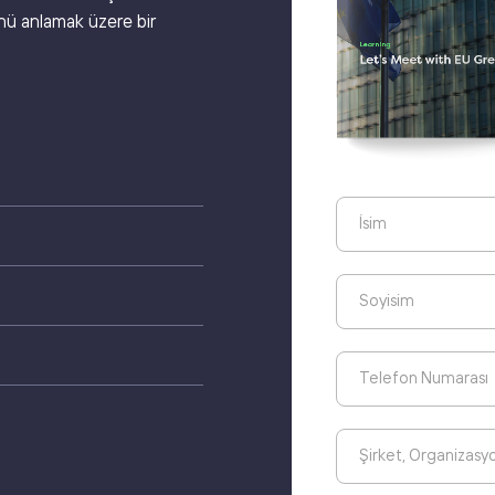
ünü anlamak üzere bir