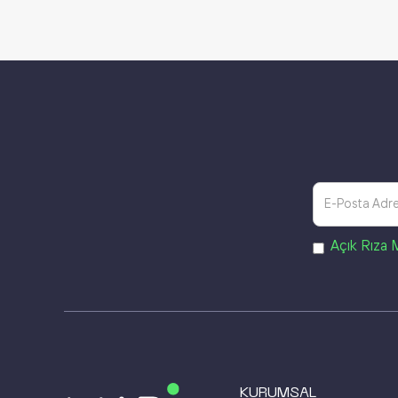
Açık Rıza 
KURUMSAL