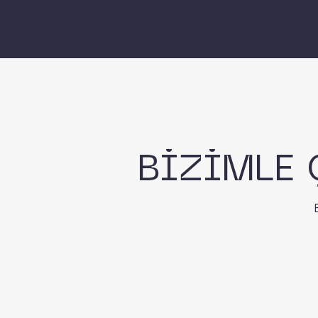
BİZİMLE 