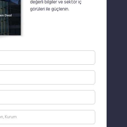
değerli bilgiler ve sektör iç
görüleri ile güçlenin.